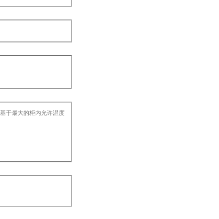
是基于最大的柜内允许温度