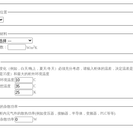
装位置
体材料
2
数：
W/m
K
变化（例如，白天/晚上，夏天/冬天）必须充分考虑，请输入柜体的温差，决定温差
是35度）和最大的柜外环境温度
环境温度
C
想温度
C
K
连续的杂散功率
柜内元气件的散热功率(例如变压器，接触器，半导体，变频器，PLC等等).
杂散功率
W