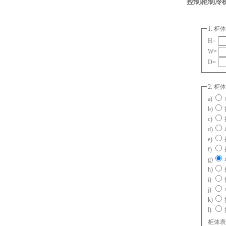
控制柜制冷
1. 柜
H=
W=
D=
2. 柜
a)
b)
c)
d)
e)
f)
g)
h)
i)
j)
k)
l)
柜体表