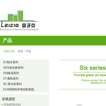
产品
>您的位置：
主页
> 产品
EC制冷系列
HEX热交换系列
DH除湿系列
EV通风系列
RS 再冷却系列
ELM照明&环境控制系统
在线选型
控制柜制冷机