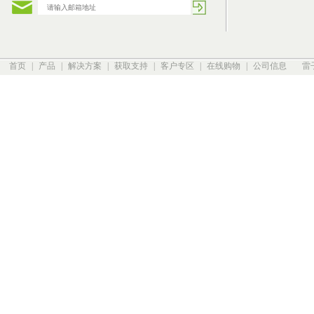
首页
|
产品
|
解决方案
|
获取支持
|
客户专区
|
在线购物
|
公司信息
雷子