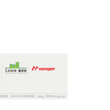
热线：400-838-1990 邮箱：leizig_1990@leizig.com