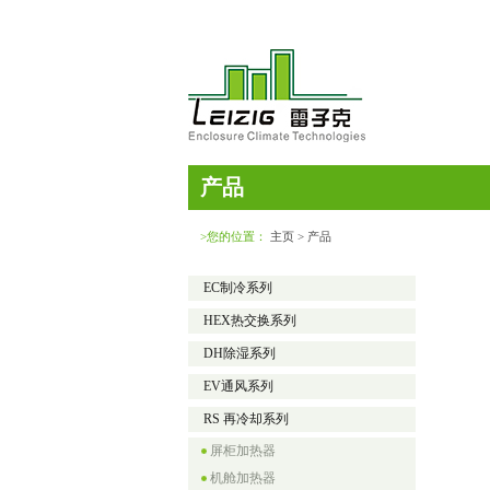
产品
>您的位置：
主页
> 产品
EC制冷系列
HEX热交换系列
DH除湿系列
EV通风系列
RS 再冷却系列
屏柜加热器
机舱加热器