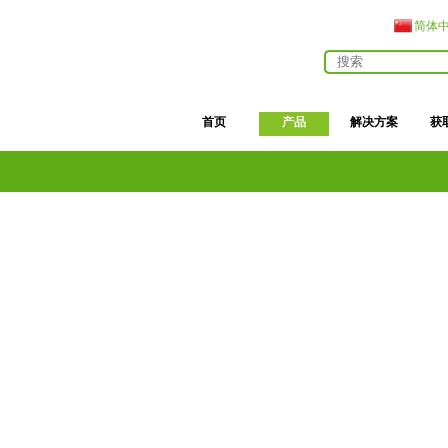
简体
首页
产品
解决方案
获