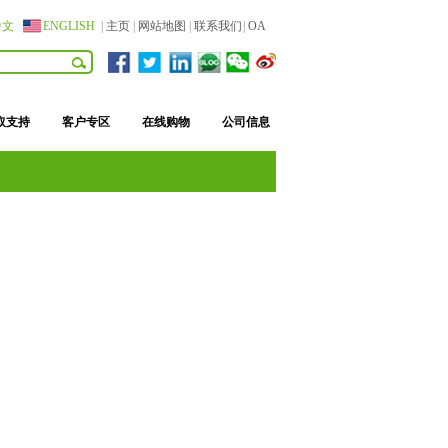
中文
ENGLISH
|
主页
|
网站地图
|
联系我们
|
OA
取支持
客户专区
在线购物
公司信息