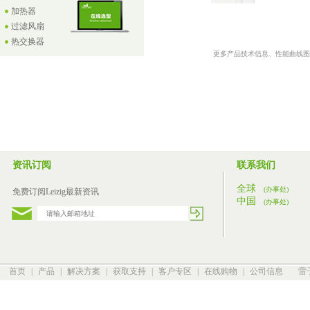
加热器
过滤风扇
热交换器
更多产品技术信息、性能曲线图
资讯订阅
联系我们
全球
(办事处)
免费订阅Leizig最新资讯
中国
(办事处)
首页
|
产品
|
解决方案
|
获取支持
|
客户专区
|
在线购物
|
公司信息
雷子